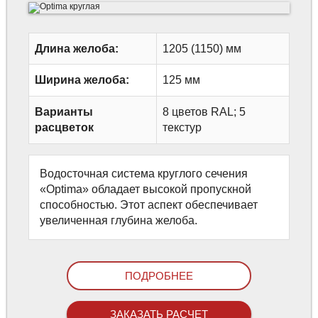
Длина желоба:
1205 (1150) мм
Ширина желоба:
125 мм
Варианты
8 цветов RAL; 5
расцветок
текстур
Водосточная система круглого сечения
«Optima» обладает высокой пропускной
способностью. Этот аспект обеспечивает
увеличенная глубина желоба.
ПОДРОБНЕЕ
ЗАКАЗАТЬ РАСЧЕТ