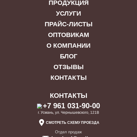
ПРОДУКЦИЯ
УСЛУГИ
ПРАЙС-ЛИСТЫ
ОПТОВИКАМ
О КОМПАНИИ
БЛОГ
ОТЗЫВЫ
КОНТАКТЫ
КОНТАКТЫ
+7 961 031-90-00
г. Усмань, ул. Чернышевского, 121В
СМОТРЕТЬ СХЕМУ ПРОЕЗДА
Отдел продаж