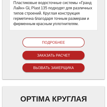
Пластиковые водосточные системы «Гранд
Лайн» GL Plast 135 подходят для различных
типов строений. Круглая конструкция
герметична благодаря точным размерам и
фирменным красным уплотнителям.
ПОДРОБНЕЕ
ЗАКАЗАТЬ РАСЧЕТ
ВЫЗВАТЬ ЗАМЕРЩИКА
OPTIMA КРУГЛАЯ