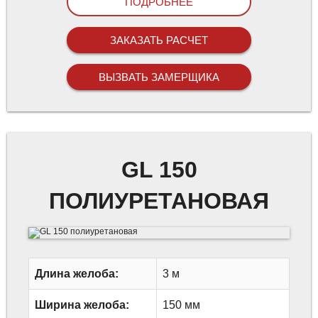
ПОДРОБНЕЕ
ЗАКАЗАТЬ РАСЧЕТ
ВЫЗВАТЬ ЗАМЕРЩИКА
GL 150
ПОЛИУРЕТАНОВАЯ
Длина желоба:
3 м
Ширина желоба:
150 мм