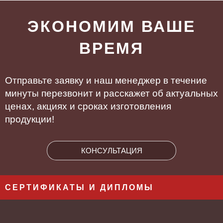
ЭКОНОМИМ ВАШЕ
ВРЕМЯ
Отправьте заявку и наш менеджер в течение
минуты перезвонит и расскажет об актуальных
ценах, акциях и сроках изготовления
продукции!
КОНСУЛЬТАЦИЯ
СЕРТИФИКАТЫ И ДИПЛОМЫ