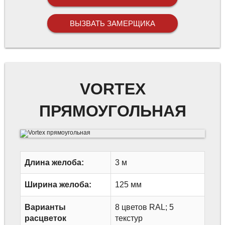
ВЫЗВАТЬ ЗАМЕРЩИКА
VORTEX
ПРЯМОУГОЛЬНАЯ
Длина желоба:
3 м
Ширина желоба:
125 мм
Варианты
8 цветов RAL; 5
расцветок
текстур