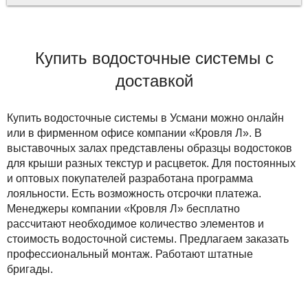
Купить водосточные системы с
доставкой
Купить водосточные системы в Усмани можно онлайн
или в фирменном офисе компании «Кровля Л». В
выставочных залах представлены образцы водостоков
для крыши разных текcтур и расцветок. Для постоянных
и оптовых покупателей разработана программа
лояльности. Есть возможность отсрочки платежа.
Менеджеры компании «Кровля Л» бесплатно
рассчитают необходимое количество элементов и
стоимость водосточной системы. Предлагаем заказать
профессиональный монтаж. Работают штатные
бригады.