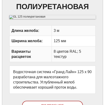
ПОЛИУРЕТАНОВАЯ
Длина желоба:
3 м
Ширина желоба:
125 мм
Варианты
8 цветов RAL; 5
расцветок
текстур
Водосточная система «Гранд Лайн» 125 х 90
разработана для малоэтажного
строительства. Углубленный желоб
обеспечивает хороший проток воды.