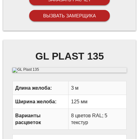
ВЫЗВАТЬ ЗАМЕРЩИКА
GL PLAST 135
Длина желоба:
3 м
Ширина желоба:
125 мм
Варианты
8 цветов RAL; 5
расцветок
текстур