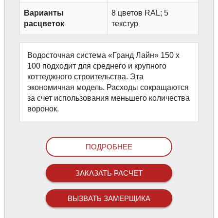
Варианты
8 цветов RAL; 5
расцветок
текстур
Водосточная система «Гранд Лайн» 150 х
100 подходит для среднего и крупного
коттеджного строительства. Эта
экономичная модель. Расходы сокращаются
за счет использования меньшего количества
воронок.
ПОДРОБНЕЕ
ЗАКАЗАТЬ РАСЧЕТ
ВЫЗВАТЬ ЗАМЕРЩИКА