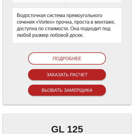
Водосточная система прямоугольного
сечения «Vortex» прочна, проста в монтаже,
доступна по стоимости. Она подходит под
любой размер лобовой доски.
ПОДРОБНЕЕ
ЗАКАЗАТЬ РАСЧЕТ
ВЫЗВАТЬ ЗАМЕРЩИКА
GL 125